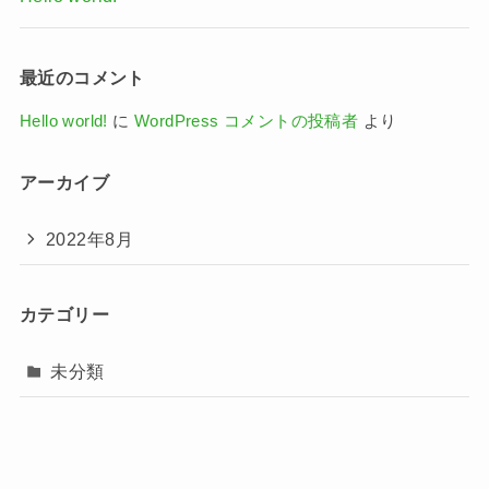
最近のコメント
Hello world!
に
WordPress コメントの投稿者
より
アーカイブ
2022年8月
カテゴリー
未分類