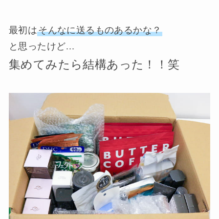
最初は
そんなに送るものあるかな？
と思ったけど…
集めてみたら結構あった！！笑