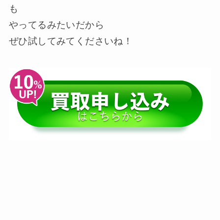
も
やってるみたいだから
ぜひ試してみてくださいね！