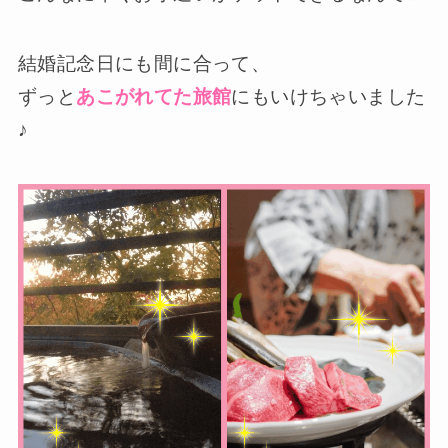
結婚記念日にも間に合って、
ずっと
あこがれてた旅館
にもいけちゃいました
♪