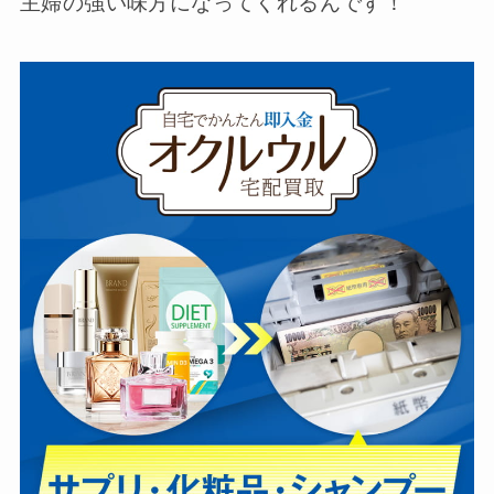
主婦の強い味方になってくれるんです！