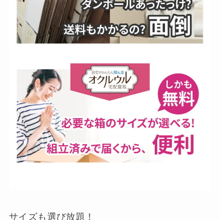
サイズも選び放題！