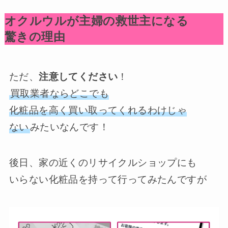
オクルウルが主婦の救世主になる
驚きの理由
ただ、
注意してください
！
買取業者ならどこでも
化粧品を高く買い取ってくれるわけじゃ
ない
みたいなんです！
後日、家の近くのリサイクルショップにも
いらない化粧品を持って行ってみたんですが