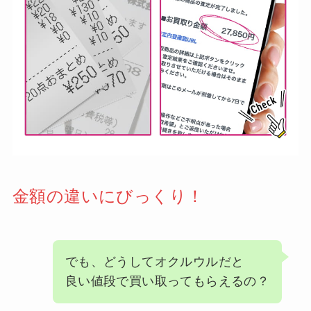
金額の違いにびっくり！
でも、どうしてオクルウルだと
良い値段で買い取ってもらえるの？