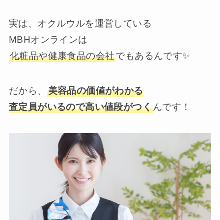
実は、オクルウルを運営している
MBHオンラインは
化粧品や健康食品の会社
でもあるんです✨
だから、
美容品の価値がわかる
査定員がいるので高い値段がつく
んです！