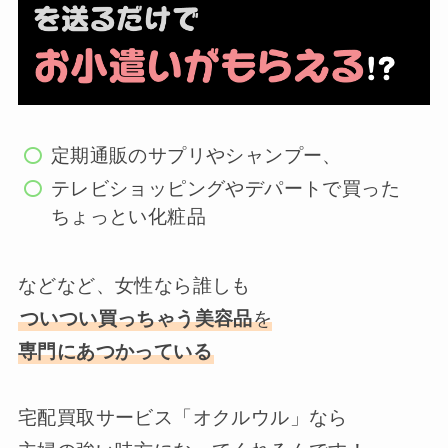
定期通販のサプリやシャンプー、
テレビショッピングやデパートで買った
ちょっとい化粧品
などなど、女性なら誰しも
ついつい買っちゃう美容品
を
専門にあつかっている
宅配買取サービス「オクルウル」なら