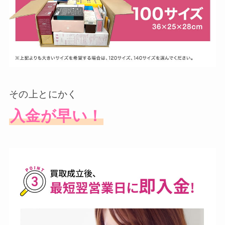
その上とにかく
入金が早い！