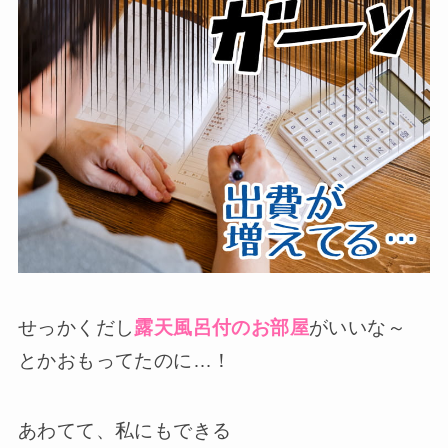
せっかくだし
露天風呂付のお部屋
がいいな～
とかおもってたのに…！
あわてて、私にもできる