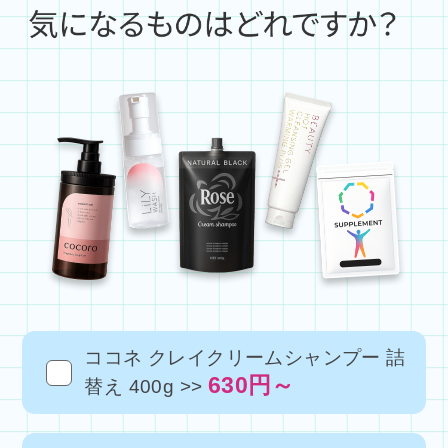
ココネ クレイクリームシャンプー 詰
630円～
替え 400g >>