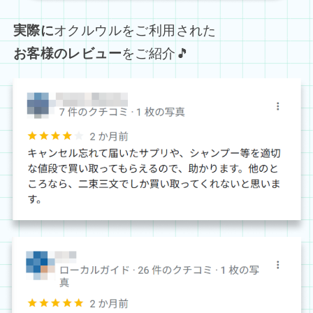
実際に
オクルウルをご利用された
お客様のレビュー
をご紹介🎵