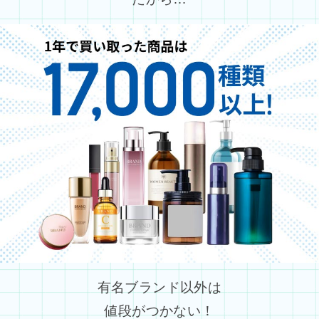
有名ブランド以外は
値段がつかない！