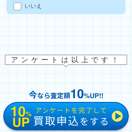
いいえ
アンケートは以上です！