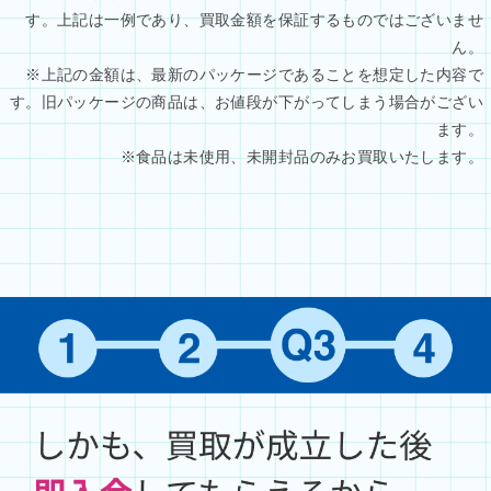
す。上記は一例であり、買取金額を保証するものではございませ
ん。
※上記の金額は、最新のパッケージであることを想定した内容で
す。旧パッケージの商品は、お値段が下がってしまう場合がござい
ます。
※食品は未使用、未開封品のみお買取いたします。