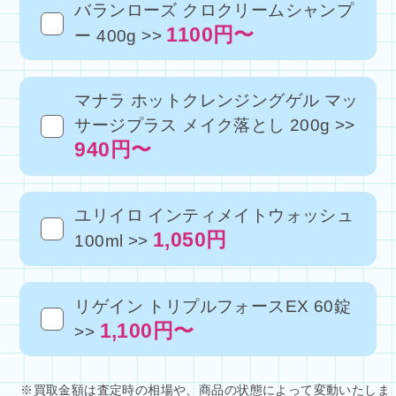
バランローズ クロクリームシャンプ
1100円〜
ー 400g >>
マナラ ホットクレンジングゲル マッ
サージプラス メイク落とし 200g >>
940円〜
ユリイロ インティメイトウォッシュ
1,050円
100ml >>
リゲイン トリプルフォースEX 60錠
1,100円〜
>>
※買取金額は査定時の相場や、商品の状態によって変動いたしま