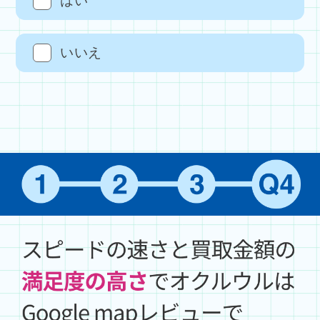
はい
いいえ