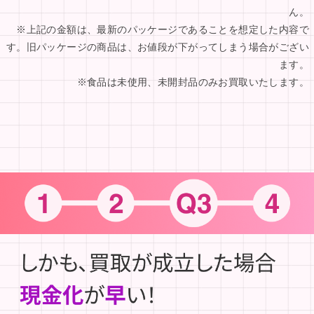
ん。
※上記の金額は、最新のパッケージであることを想定した内容で
す。旧パッケージの商品は、お値段が下がってしまう場合がござい
ます。
※食品は未使用、未開封品のみお買取いたします。