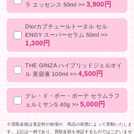
3,900円
ラ エッセンス 50ml >>
Diorカプチュールトータル セル
ENGY スーパーセラム 50ml >>
1,300円
THE GINZA ハイブリッドジェルオイ
4,500円
ル 美容液 100ml >>
クレ・ド・ポー・ボーテ セラムラフ
5,000円
ェルミサンS 40g >>
※買取金額は査定時の相場や、商品の状態によって変動いたしま
す。上記は一例であり、買取金額を保証するものではございませ