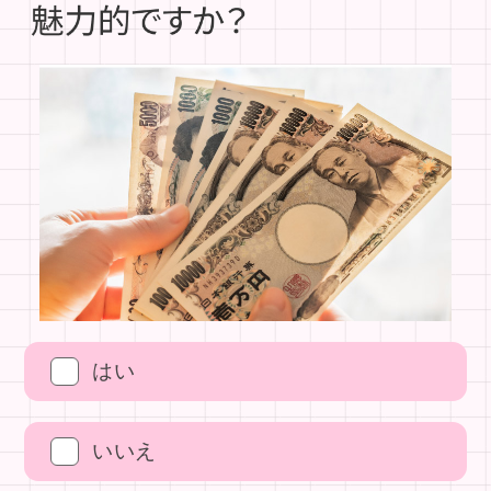
はい
いいえ