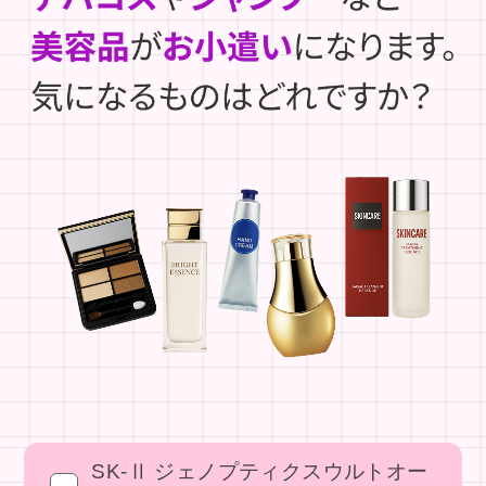
SK-Ⅱ ジェノプティクスウルトオー