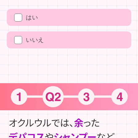
はい
いいえ