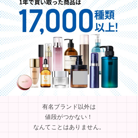
有名ブランド以外は
値段がつかない！
なんてことはありません。