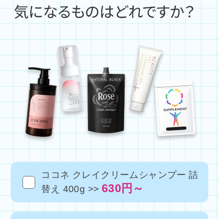
ココネ クレイクリームシャンプー 詰
630円～
替え 400g >>