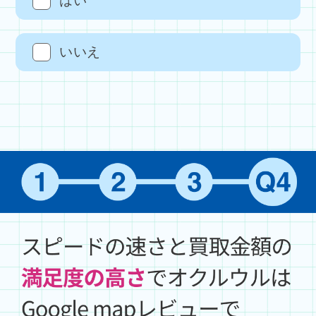
はい
いいえ