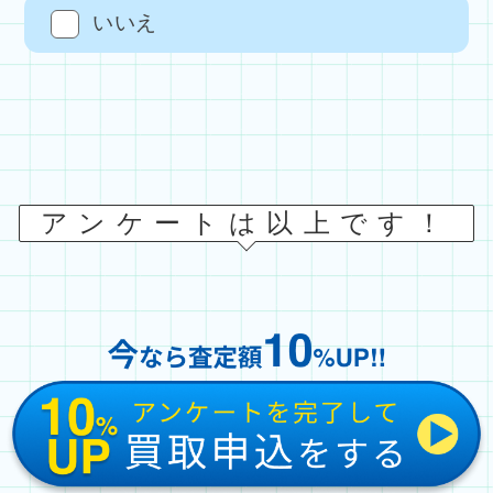
いいえ
アンケートは以上です！