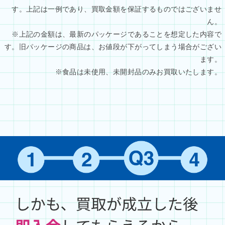
す。上記は一例であり、買取金額を保証するものではございませ
ん。
※上記の金額は、最新のパッケージであることを想定した内容で
す。旧パッケージの商品は、お値段が下がってしまう場合がござい
ます。
※食品は未使用、未開封品のみお買取いたします。