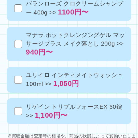
バランローズ クロクリームシャンプ
1100円〜
ー 400g >>
マナラ ホットクレンジングゲル マッ
サージプラス メイク落とし 200g >>
940円〜
ユリイロ インティメイトウォッシュ
1,050円
100ml >>
リゲイン トリプルフォースEX 60錠
1,100円〜
>>
※買取金額は査定時の相場や、商品の状態によって変動いたしま