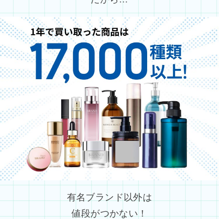
有名ブランド以外は
値段がつかない！