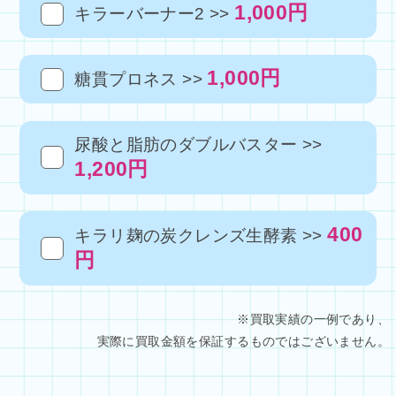
1,000円
キラーバーナー2 >>
1,000円
糖貫プロネス >>
尿酸と脂肪のダブルバスター >>
1,200円
400
キラリ麹の炭クレンズ生酵素 >>
円
※買取実績の一例であり、
　実際に買取金額を保証するものではございません。