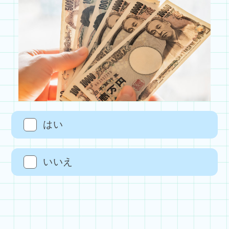
はい
いいえ