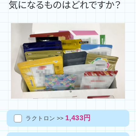
1,433円
ラクトロン >>