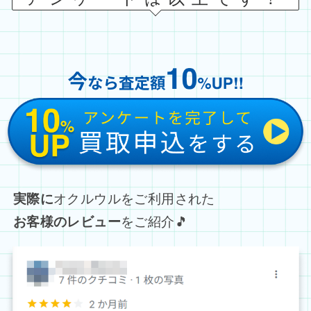
実際に
オクルウルをご利用された
お客様のレビュー
をご紹介🎵