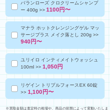
バランローズ クロクリームシャンプ
1100円〜
ー 400g >>
マナラ ホットクレンジングゲル マッ
サージプラス メイク落とし 200g >>
940円〜
ユリイロ インティメイトウォッシュ
1,050円
100ml >>
リゲイン トリプルフォースEX 60錠
1,100円〜
>>
※買取金額は査定時の相場や、商品の状態によって変動いたしま