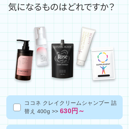
ココネ クレイクリームシャンプー 詰
630円～
替え 400g >>