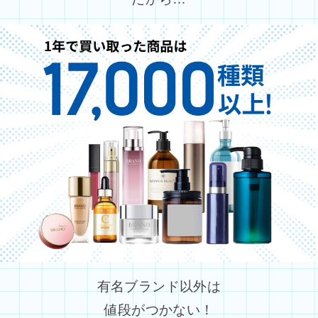
有名ブランド以外は
値段がつかない！