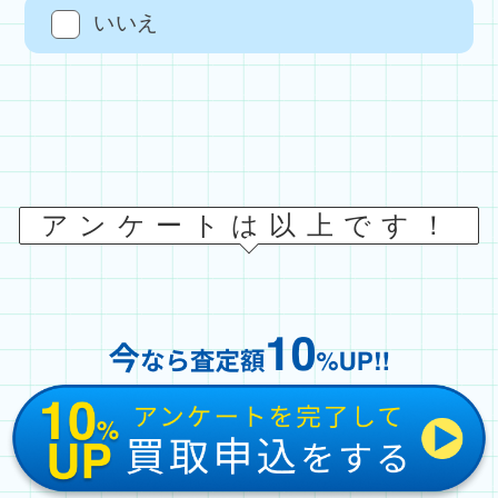
いいえ
アンケートは以上です！