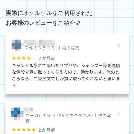
実際に
オクルウルをご利用された
お客様のレビュー
をご紹介🎵