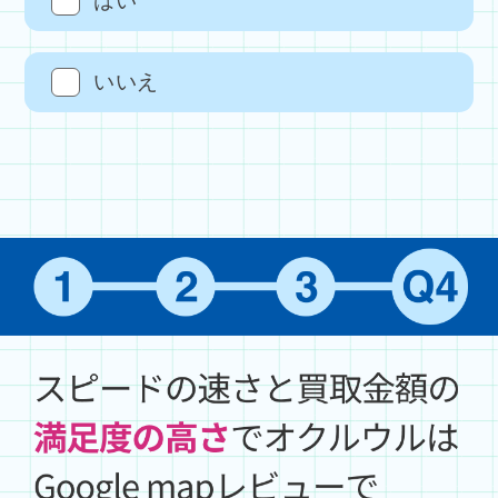
はい
いいえ