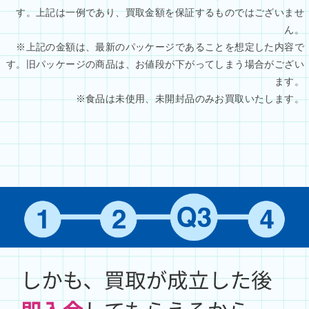
す。上記は一例であり、買取金額を保証するものではございませ
ん。
※上記の金額は、最新のパッケージであることを想定した内容で
す。旧パッケージの商品は、お値段が下がってしまう場合がござい
ます。
※食品は未使用、未開封品のみお買取いたします。