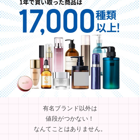
有名ブランド以外は
値段がつかない！
なんてことはありません。