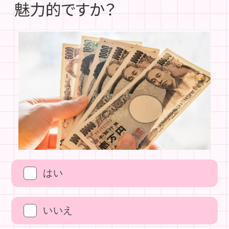
はい
いいえ