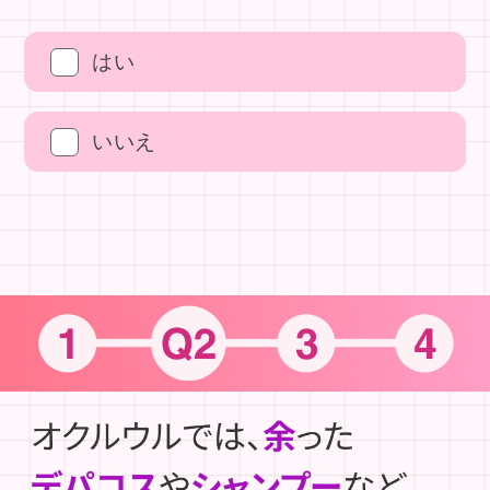
はい
いいえ