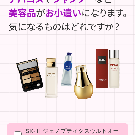
SK-Ⅱ ジェノプティクスウルトオー