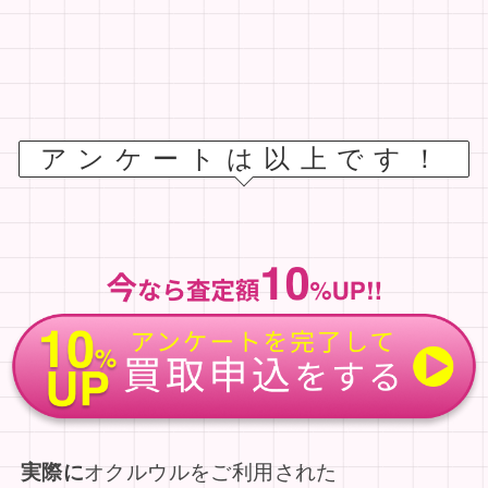
アンケートは以上です！
実際に
オクルウルをご利用された