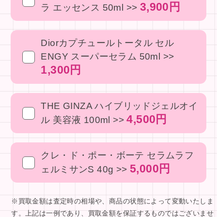
3,900円
ラ エッセンス 50ml >>
Diorカプチュールトータル セル
ENGY スーパーセラム 50ml >>
1,300円
THE GINZA ハイブリッドジェルオイ
4,500円
ル 美容液 100ml >>
クレ・ド・ポー・ボーテ セラムラフ
5,000円
ェルミサンS 40g >>
※買取金額は査定時の相場や、商品の状態によって変動いたしま
す。上記は一例であり、買取金額を保証するものではございませ