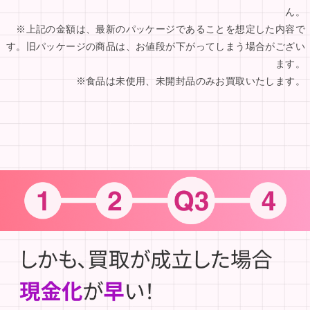
ん。
※上記の金額は、最新のパッケージであることを想定した内容で
す。旧パッケージの商品は、お値段が下がってしまう場合がござい
ます。
※食品は未使用、未開封品のみお買取いたします。