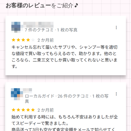
お客様のレビュー
をご紹介🎵