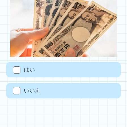
はい
いいえ