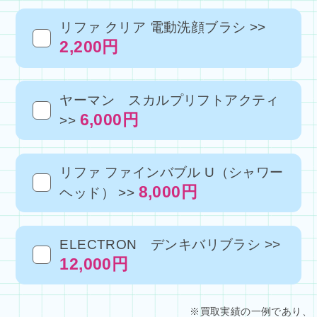
リファ クリア 電動洗顔ブラシ >>
2,200円
ヤーマン スカルプリフトアクティ
6,000円
>>
リファ ファインバブル U（シャワー
8,000円
ヘッド） >>
ELECTRON デンキバリブラシ >>
12,000円
※買取実績の一例であり、