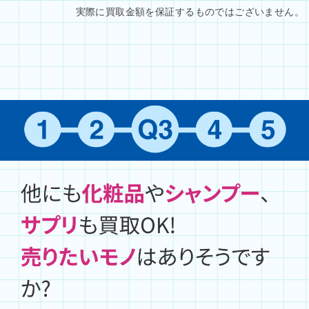
　実際に買取金額を保証するものではございません。