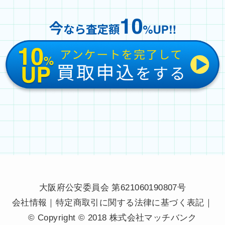
大阪府公安委員会 第621060190807号
会社情報
｜
特定商取引に関する法律に基づく表記
｜
© Copyright © 2018 株式会社マッチバンク