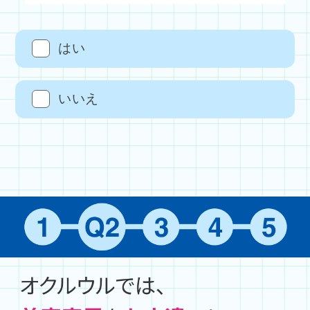
はい
いいえ