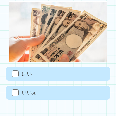
はい
いいえ