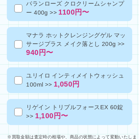
バランローズ クロクリームシャンプ
1100円〜
ー 400g >>
マナラ ホットクレンジングゲル マッ
サージプラス メイク落とし 200g >>
940円〜
ユリイロ インティメイトウォッシュ
1,050円
100ml >>
リゲイン トリプルフォースEX 60錠
1,100円〜
>>
※買取金額は査定時の相場や、商品の状態によって変動いたしま