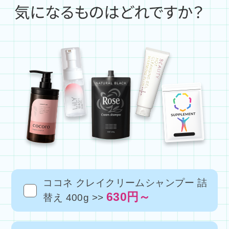
ココネ クレイクリームシャンプー 詰
630円～
替え 400g >>