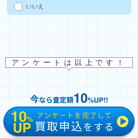
いいえ
アンケートは以上です！