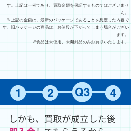
す。上記は一例であり、買取金額を保証するものではございませ
ん。
※上記の金額は、最新のパッケージであることを想定した内容で
す。旧パッケージの商品は、お値段が下がってしまう場合がござい
ます。
※食品は未使用、未開封品のみお買取いたします。