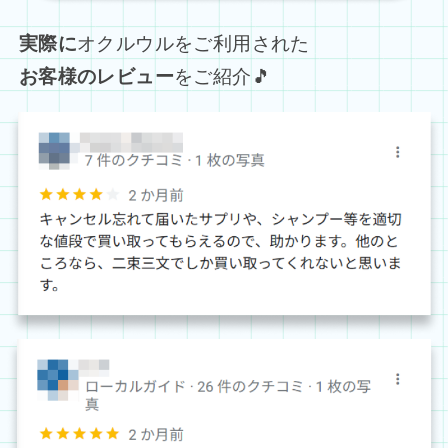
実際に
オクルウルをご利用された
お客様のレビュー
をご紹介🎵