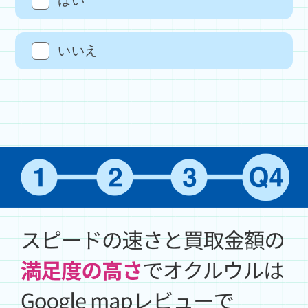
はい
いいえ