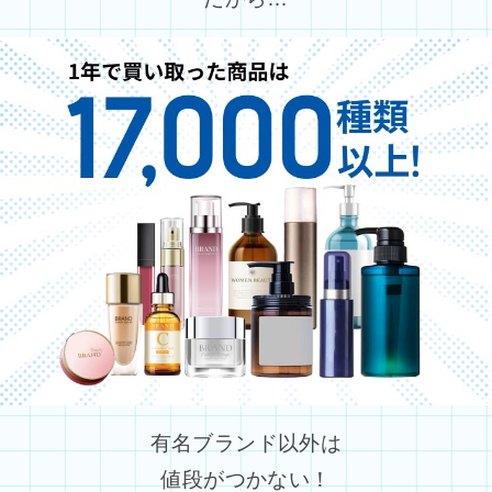
有名ブランド以外は
値段がつかない！