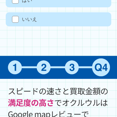
はい
いいえ