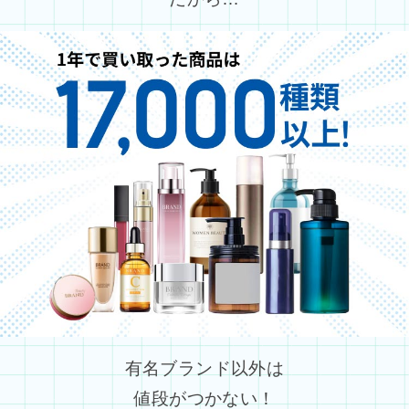
有名ブランド以外は
値段がつかない！