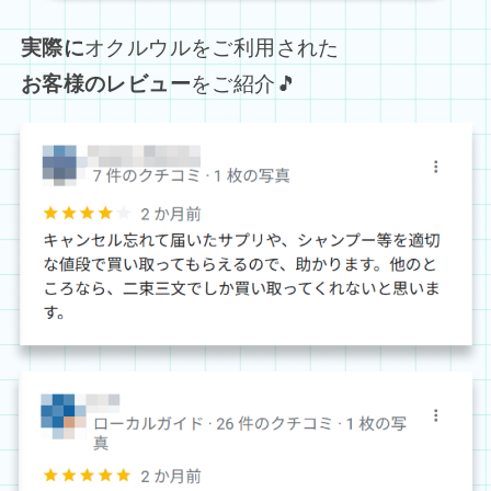
実際に
オクルウルをご利用された
お客様のレビュー
をご紹介🎵