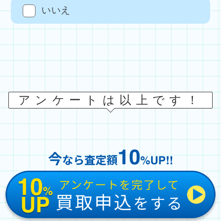
いいえ
アンケートは以上です！