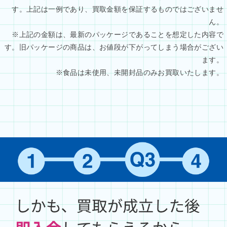
す。上記は一例であり、買取金額を保証するものではございませ
ん。
※上記の金額は、最新のパッケージであることを想定した内容で
す。旧パッケージの商品は、お値段が下がってしまう場合がござい
ます。
※食品は未使用、未開封品のみお買取いたします。