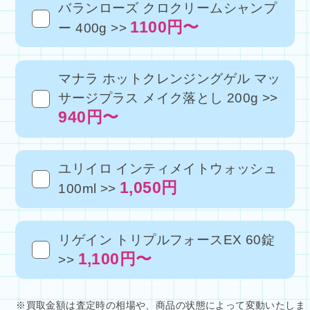
バランローズ クロクリームシャンプ
1100円〜
ー 400g >>
マナラ ホットクレンジングゲル マッ
サージプラス メイク落とし 200g >>
940円〜
ユリイロ インティメイトウォッシュ
1,050円
100ml >>
リゲイン トリプルフォースEX 60錠
1,100円〜
>>
※買取金額は査定時の相場や、商品の状態によって変動いたしま