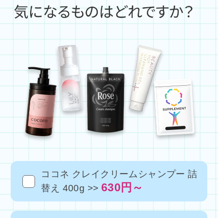
ココネ クレイクリームシャンプー 詰
630円～
替え 400g >>