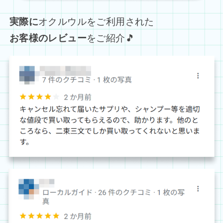
実際に
オクルウルをご利用された
お客様のレビュー
をご紹介🎵