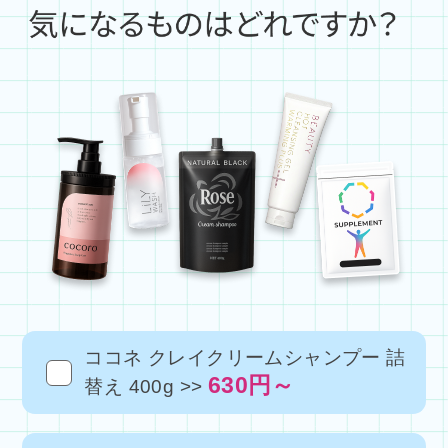
ココネ クレイクリームシャンプー 詰
630円～
替え 400g >>