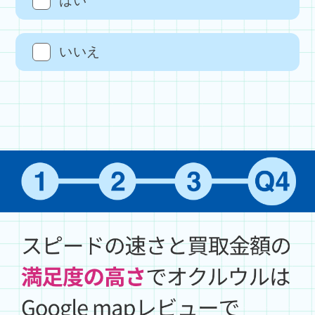
はい
いいえ