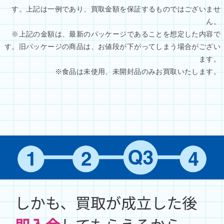
す。上記は一例であり、買取金額を保証するものではございませ
ん。
※上記の金額は、最新のパッケージであることを想定した内容で
す。旧パッケージの商品は、お値段が下がってしまう場合がござい
ます。
※食品は未使用、未開封品のみお買取いたします。