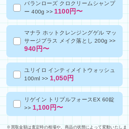
バランローズ クロクリームシャンプ
1100円〜
ー 400g >>
マナラ ホットクレンジングゲル マッ
サージプラス メイク落とし 200g >>
940円〜
ユリイロ インティメイトウォッシュ
1,050円
100ml >>
リゲイン トリプルフォースEX 60錠
1,100円〜
>>
※買取金額は査定時の相場や、商品の状態によって変動いたしま