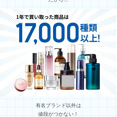
有名ブランド以外は
値段がつかない！