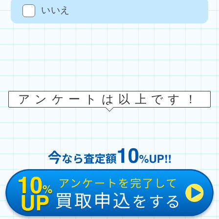
いいえ
アンケートは以上です！