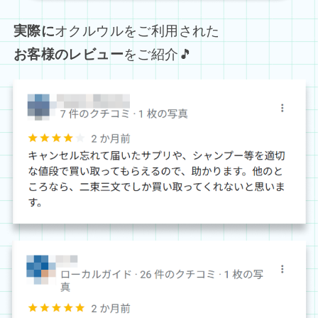
実際に
オクルウルをご利用された
お客様のレビュー
をご紹介🎵