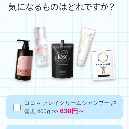
ココネ クレイクリームシャンプー 詰
630円～
替え 400g >>