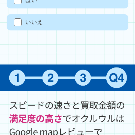
はい
いいえ