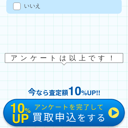
いいえ
アンケートは以上です！