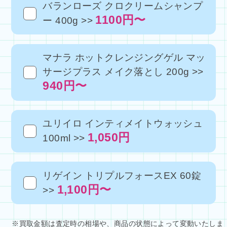
バランローズ クロクリームシャンプ
1100円〜
ー 400g >>
マナラ ホットクレンジングゲル マッ
サージプラス メイク落とし 200g >>
940円〜
ユリイロ インティメイトウォッシュ
1,050円
100ml >>
リゲイン トリプルフォースEX 60錠
1,100円〜
>>
※買取金額は査定時の相場や、商品の状態によって変動いたしま