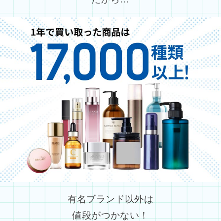
有名ブランド以外は
値段がつかない！