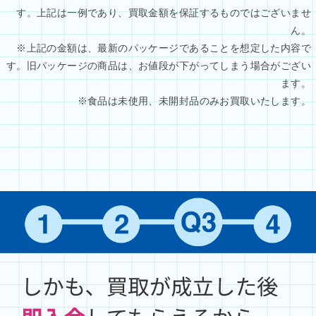
す。上記は一例であり、買取金額を保証するものではございませ
ん。
※上記の金額は、最新のパッケージであることを想定した内容で
す。旧パッケージの商品は、お値段が下がってしまう場合がござい
ます。
※食品は未使用、未開封品のみお買取いたします。