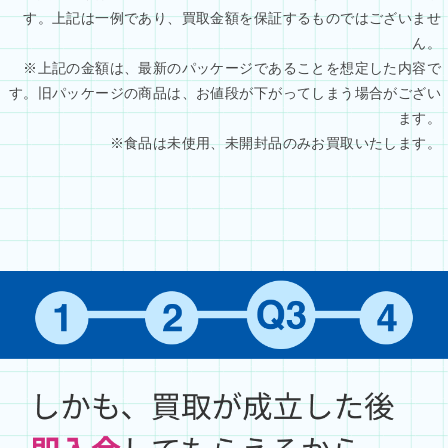
す。上記は一例であり、買取金額を保証するものではございませ
ん。
※上記の金額は、最新のパッケージであることを想定した内容で
す。旧パッケージの商品は、お値段が下がってしまう場合がござい
ます。
※食品は未使用、未開封品のみお買取いたします。