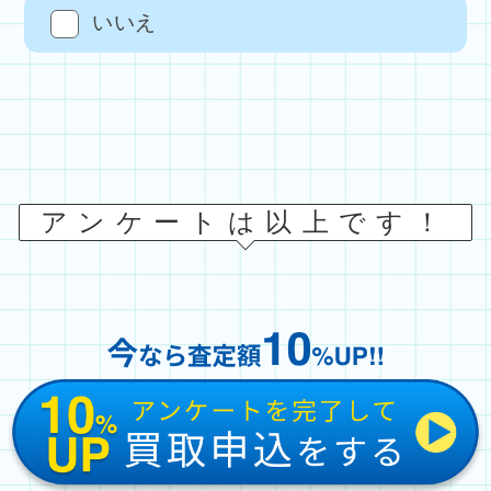
いいえ
アンケートは以上です！