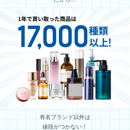
有名ブランド以外は
値段がつかない！