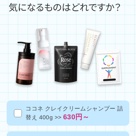
ココネ クレイクリームシャンプー 詰
630円～
替え 400g >>