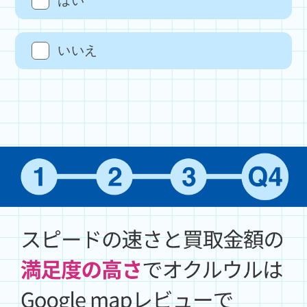
はい
いいえ