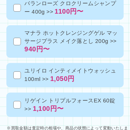
バランローズ クロクリームシャンプ
1100円〜
ー 400g >>
マナラ ホットクレンジングゲル マッ
サージプラス メイク落とし 200g >>
940円〜
ユリイロ インティメイトウォッシュ
1,050円
100ml >>
リゲイン トリプルフォースEX 60錠
1,100円〜
>>
※買取金額は査定時の相場や、商品の状態によって変動いたしま