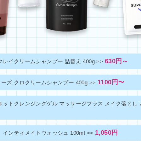
630円～
クレイクリームシャンプー 詰替え 400g >>
1100円〜
ーズ クロクリームシャンプー 400g >>
ホットクレンジングゲル マッサージプラス メイク落とし 20
1,050円
 インティメイトウォッシュ 100ml >>