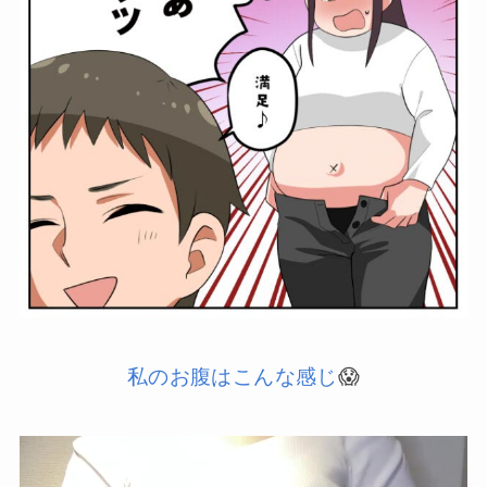
私のお腹はこんな感じ
😱