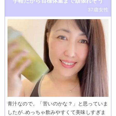
手軽だから目標体重まで頑張れそう
37歳女性
青汁なので、「苦いのかな？」と思っていま
したが..めっちゃ飲みやすくて美味しすぎま