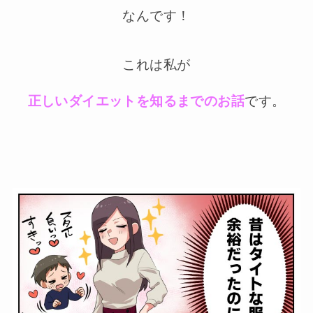
なんです！
これは私が
正しいダイエットを知るまでのお話
です。