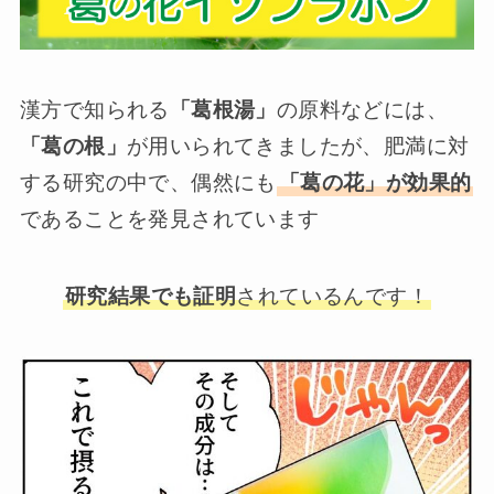
漢方で知られる
「葛根湯」
の原料などには、
「葛の根」
が用いられてきましたが、肥満に対
する研究の中で、偶然にも
「葛の花」が効果的
であることを発見されています
研究結果でも証明
されているんです！