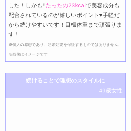
した！しかも!!
たったの23kcal
で美容成分も
配合されているのが嬉しいポイント♥手軽だ
から続けやすいです！目標体重まで頑張りま
す！
※個人の感想であり、効果効能を保証するものではありません。
※画像はイメージです
続けることで理想のスタイルに
49歳女性