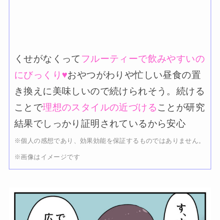
くせがなくって
フルーティーで飲みやすいの
にびっくり♥
おやつがわりや忙しい昼食の置
き換えに美味しいので続けられそう。続ける
ことで
理想のスタイルの近づける
ことが研究
結果でしっかり証明されているから安心
※個人の感想であり、効果効能を保証するものではありません。
※画像はイメージです