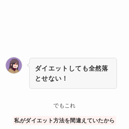
ダイエットしても全然落
とせない！
でもこれ
私がダイエット方法を間違えていたから