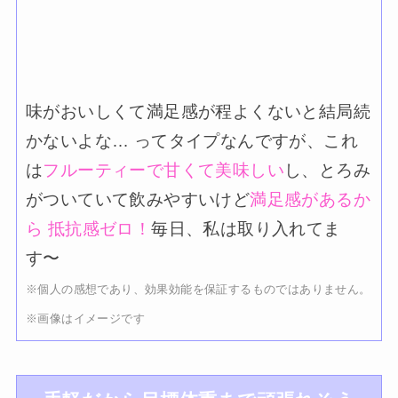
味がおいしくて満足感が程よくないと結局続
かないよな… ってタイプなんですが、これ
は
フルーティーで甘くて美味しい
し、とろみ
がついていて飲みやすいけど
満足感があるか
ら 抵抗感ゼロ！
毎日、私は取り入れてま
す〜
※個人の感想であり、効果効能を保証するものではありません。
※画像はイメージです