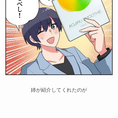
姉が紹介してくれたのが