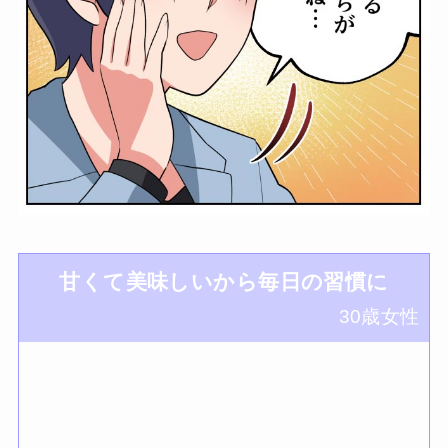
甘くて美味しいから毎日の習慣に
30歳女性