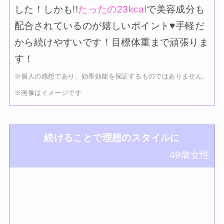
した！しかも!!
たったの23kcal
で美容成分も
配合されているのが嬉しいポイント♥手軽だ
から続けやすいです！目標体重まで頑張りま
す！
※個人の感想であり、効果効能を保証するものではありません。
※画像はイメージです
続けることで理想のスタイルに
49歳女性