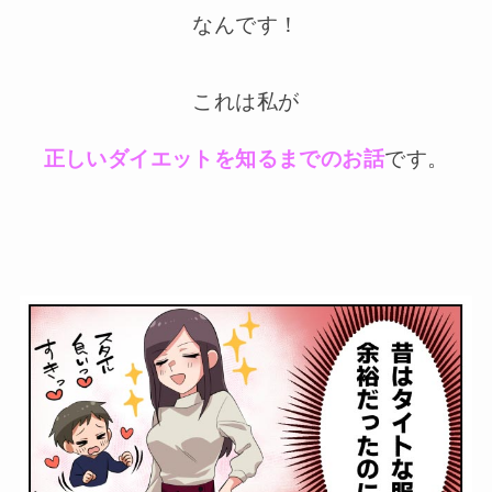
なんです！
これは私が
正しいダイエットを知るまでのお話
です。