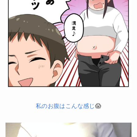
私のお腹はこんな感じ
😱