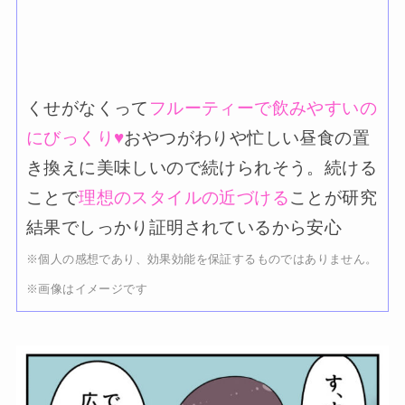
くせがなくって
フルーティーで飲みやすいの
にびっくり♥
おやつがわりや忙しい昼食の置
き換えに美味しいので続けられそう。続ける
ことで
理想のスタイルの近づける
ことが研究
結果でしっかり証明されているから安心
※個人の感想であり、効果効能を保証するものではありません。
※画像はイメージです