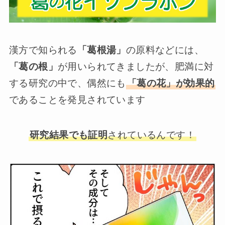
漢方で知られる
「葛根湯」
の原料などには、
「葛の根」
が用いられてきましたが、肥満に対
する研究の中で、偶然にも
「葛の花」が効果的
であることを発見されています
研究結果でも証明
されているんです！