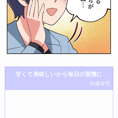
甘くて美味しいから毎日の習慣に
30歳女性