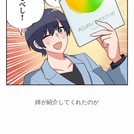
姉が紹介してくれたのが