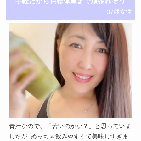
手軽だから目標体重まで頑張れそう
37歳女性
青汁なので、「苦いのかな？」と思っていま
したが..めっちゃ飲みやすくて美味しすぎま