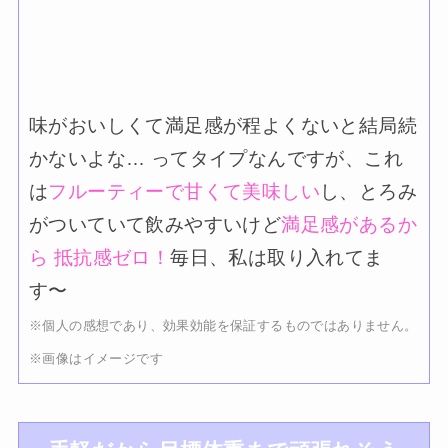
味がおいしくて満足感が程よくないと結局続
かないよな… ってタイプなんですが、これ
は
フルーティーで甘くて美味しい
し、とろみ
がついていて飲みやすいけど
満足感があるか
ら 抵抗感ゼロ！
毎日、私は取り入れてま
す〜
※個人の感想であり、効果効能を保証するものではありません。
※画像はイメージです