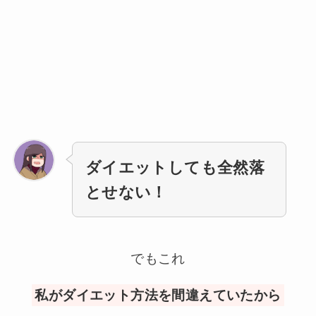
ダイエットしても全然落
とせない！
でもこれ
私がダイエット方法を間違えていたから