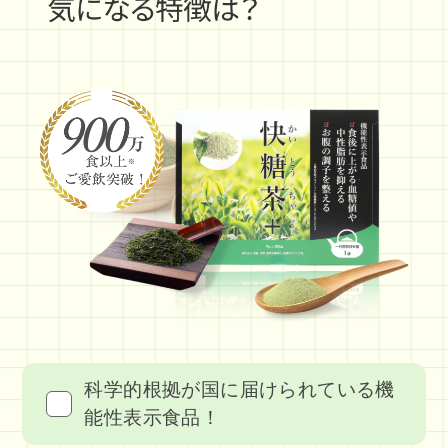
科学的根拠が国に届けられている機
能性表示食品！