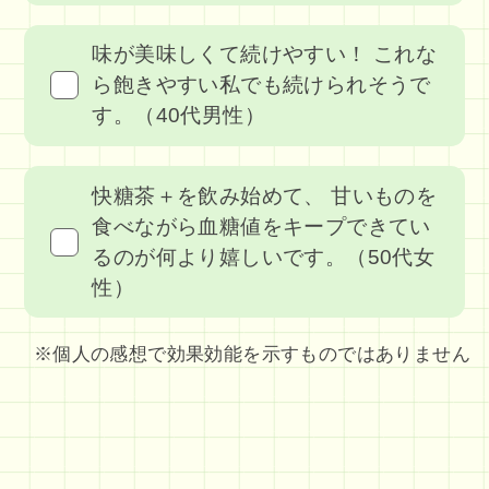
味が美味しくて続けやすい！ これな
ら飽きやすい私でも続けられそうで
す。（40代男性）
快糖茶＋を飲み始めて、 甘いものを
食べながら血糖値をキープできてい
るのが何より嬉しいです。（50代女
性）
※個人の感想で効果効能を示すものではありません