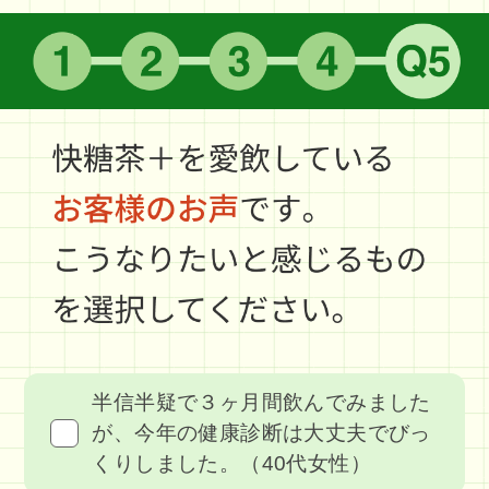
半信半疑で３ヶ月間飲んでみました
が、今年の健康診断は大丈夫でびっ
くりしました。（40代女性）