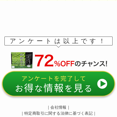
アンケートは以上です！
｜
会社情報
｜
｜
特定商取引に関する法律に基づく表記
｜