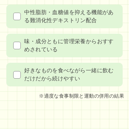
中性脂肪・血糖値を抑える機能があ
る難消化性デキストリン配合
味・成分ともに管理栄養からおすす
めされている
好きなものを食べながら一緒に飲む
だけだから続けやすい
※適度な食事制限と運動の併用の結果