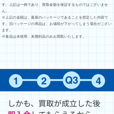
す。上記は一例であり、買取金額を保証するものではございませ
ん。
※上記の金額は、最新のパッケージであることを想定した内容で
す。旧パッケージの商品は、お値段が下がってしまう場合がござい
ます。
※食品は未使用、未開封品のみお買取いたします。