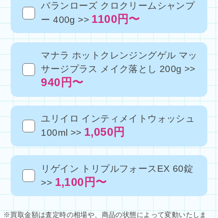
バランローズ クロクリームシャンプ
1100円〜
ー 400g >>
マナラ ホットクレンジングゲル マッ
サージプラス メイク落とし 200g >>
940円〜
ユリイロ インティメイトウォッシュ
1,050円
100ml >>
リゲイン トリプルフォースEX 60錠
1,100円〜
>>
※買取金額は査定時の相場や、商品の状態によって変動いたしま