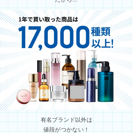
有名ブランド以外は
値段がつかない！