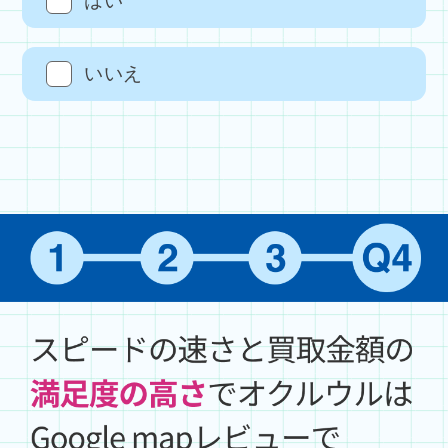
はい
いいえ