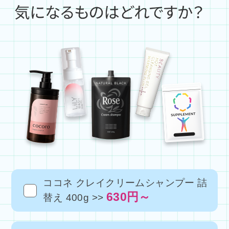
ココネ クレイクリームシャンプー 詰
630円～
替え 400g >>