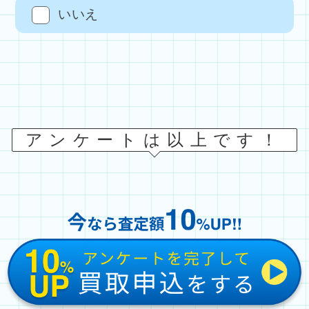
いいえ
アンケートは以上です！