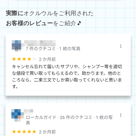
実際に
オクルウルをご利用された
お客様のレビュー
をご紹介🎵