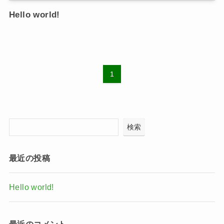
Hello world!
1
検索
最近の投稿
Hello world!