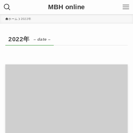
MBH online
ホーム
2022年
2022年
– date –