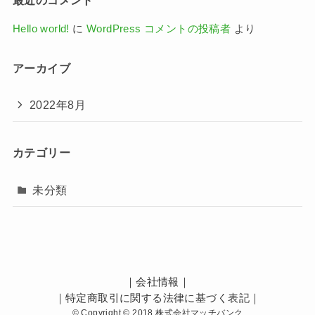
最近のコメント
Hello world!
に
WordPress コメントの投稿者
より
アーカイブ
2022年8月
カテゴリー
未分類
｜
会社情報
｜
｜
特定商取引に関する法律に基づく表記
｜
©
Copyright © 2018 株式会社マッチバンク